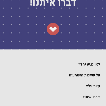
דברו איתנו!
לאן נגיע יחד?
על שייכות ומשמעות
קצת עליי
דברו איתנו