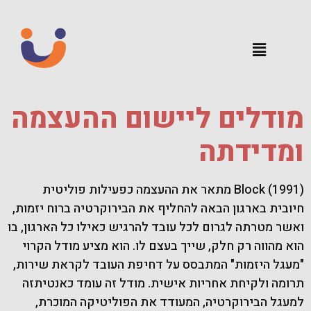
מודלים ליישום ההעצמה
ומדידתה
Block (1991) מתאר את ההעצמה כפעילות פוליטית
חיובית בארגון הבאה להחליף את הבירוקרטיה ברוח יזמות,
ואשר מטרתה לגרום לכל עובד להרגיש כאילו כל הארגון, בו
הוא מהווה רק חלק, שייך בעצם לו. הוא מציע מודל הקרוי
"מעגל היזמות" המתבסס על דחיפת העובד לקראת שירות,
תרומה ולקיחת אחריות אישית. מודל זה עומד כאנטיתזה
למעגל הבירוקרטיה, המעודד את הפוליטיקה המוכרת,