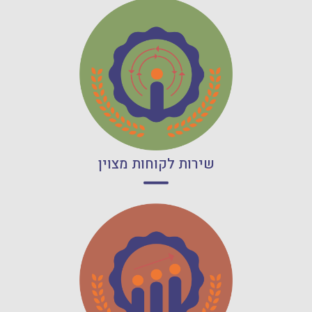
קרא עוד
שירות לקוחות מצוין