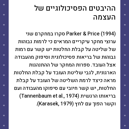
ההיבטים הפסיכולוגיים של
העצמה
Parker & Price (1994) סקרו במחקרם שני
ערוצי מחקר עיקריים המראים כי לרמות גבוהות
של שליטה על קבלת החלטות יש קשר עם רמות
גבוהות של בריאות פסיכולוגית וסיפוק מהעבודה
אצל העובד. ספרות המחקר של ההתנהגות
הארגונית, לגבי שליטת העובד על קבלת החלטות
מראה כיצד לרמת השליטה של העובד על קבלת
החלטות, יש קשר חיובי עם סיפוקו מהעבודה ועם
בריאותו הרגשית (Tannenbaum et al., 1974)
וקשר הפוך עם לחץ (Karasek, 1979).