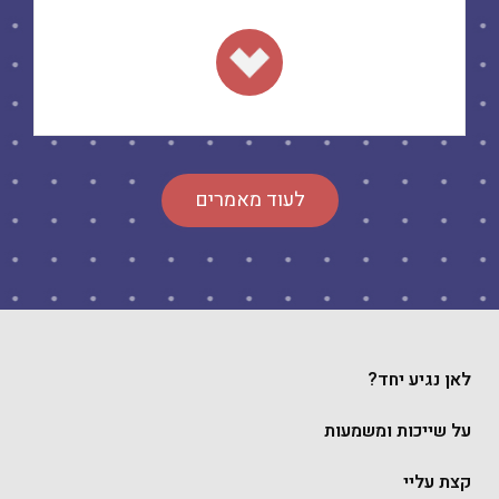
.
לעוד מאמרים
לאן נגיע יחד?
על שייכות ומשמעות
קצת עליי