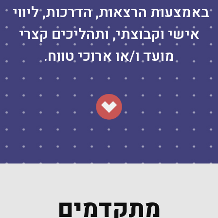
באמצעות הרצאות, הדרכות, ליווי
אישי וקבוצתי, ותהליכים קצרי
מועד ו/או ארוכי טווח.
מתקדמים