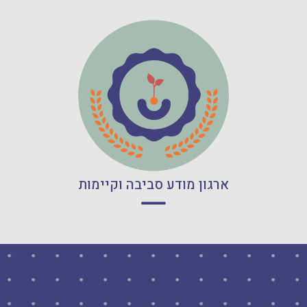
קרא עוד
ארגון מודע סביבה וקיימות