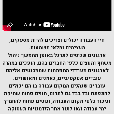
חיי העבודה יכולים וצריכים להיות מספקים,
מעצימים ומלאי משמעות.
ארגונים שנוטים לתרגל באופן מתמשך ניהול
משתף ומעצים כלפי החברים בהם,
הופכים במהרה
לארגונים מעודדי התפתחות שממגנטים אליהם
עובדים אפקטיביים, נאמנים
ומאושרים.
עובדים שנהנים ממקום עבודה בו הם יכולים
להתפתח ובד בבד גם לתרום, חווים פחות שחיקה
וניכור כלפי מקום העבודה, ונוטים פחות להחמיץ
ימי עבודה ו/או לתור אחר הזדמנויות תעסוקה