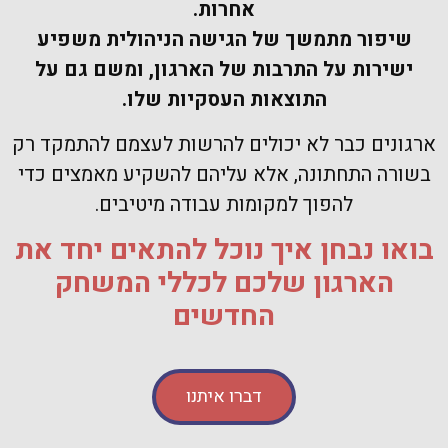
אחרות.
שיפור מתמשך של הגישה הניהולית משפיע
ישירות על התרבות של הארגון,
ומשם גם על
התוצאות העסקיות שלו.
ארגונים כבר לא יכולים להרשות לעצמם להתמקד רק
בשורה התחתונה, אלא עליהם להשקיע מאמצים כדי
להפוך למקומות עבודה מיטיבים.
בואו נבחן איך נוכל להתאים יחד את
הארגון שלכם לכללי המשחק
החדשים
דברו איתנו