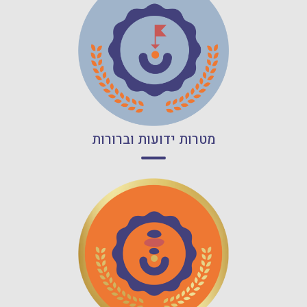
קרא עוד
מטרות ידועות וברורות