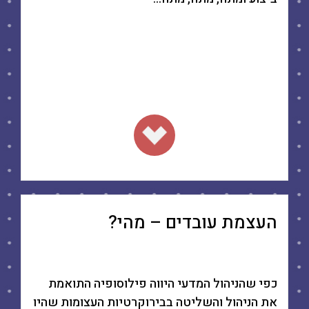
.
העצמת עובדים – מהי?
כפי שהניהול המדעי היווה פילוסופיה התואמת
את הניהול והשליטה בבירוקרטיות העצומות שהיו