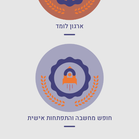
קרא עוד
ארגון לומד
קרא עוד
חופש מחשבה והתפתחות אישית