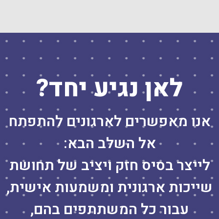
לאן נגיע יחד?
אנו מאפשרים לארגונים להתפתח
אל השלב הבא:
לייצר בסיס חזק ויציב של תחושת
שייכות ארגונית ומשמעות אישית,
עבור כל המשתתפים בהם,