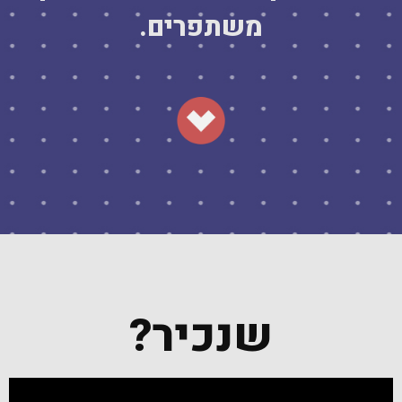
משתפרים.
שנכיר?