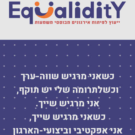
כשאני מרגיש שווה-ערך
וכשלתרומה שלי יש תוקף,
אני מרגיש שייך.
כשאני מרגיש שייך,
אני אפקטיבי וביצועי-הארגון