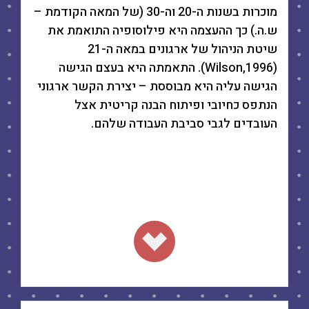
מוכרות בשנות ה-20 וה-30 (של המאה הקודמת –
ש.ה.) כך ההעצמה היא פילוסופיה התואמת את
שיטת הניהול של ארגונים במאה ה-21
(1996,Wilson). התאמתה היא בעצם הגישה
הגישה עליה היא מבוססת – יצירת הקשר ארגוני
הנתפס כחיובי ופיתוח הבנה קריטית אצל
העובדים לגבי סביבת העבודה שלהם.
.