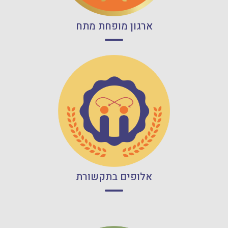
קרא עוד
ארגון מופחת מתח
קרא עוד
אלופים בתקשורת