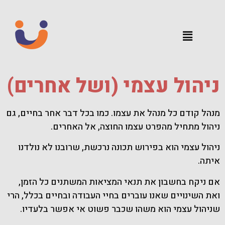
ניהול עצמי (ושל אחרים)
מנהל קודם כל מנהל את עצמו. כמו בכל דבר אחר בחיים, גם
ניהול מתחיל מהפרט עצמו החוצה, אל האחרים.
ניהול עצמי הוא בפירוש תכונה נרכשת, שרובנו לא נולדנו
איתה.
אם ניקח בחשבון את תנאי המציאות המשתנים כל הזמן,
ואת השינויים שאנו עוברים בחיי העבודה ובחיים בכלל, הרי
שניהול עצמי הוא משהו שכבר פשוט אי אפשר בלעדיו.