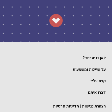
לאן נגיע יחד?
על שייכות ומשמעות
קצת עליי
דברו איתנו
הצהרת נגישות
|
מדיניות פרטיות